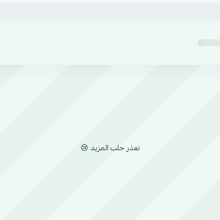
تعذر جلب المزيد 😢