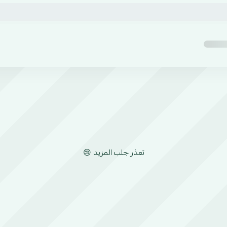
تعذر جلب المزيد 😢