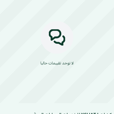
لا توجد تقييمات حاليا