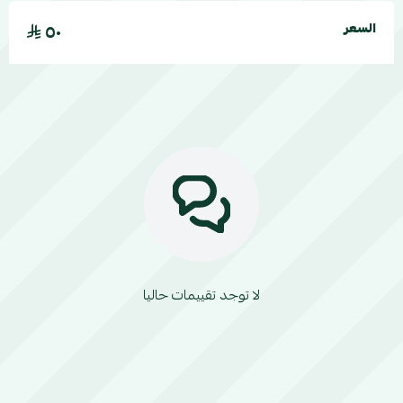
٥٠
السعر
لا توجد تقييمات حاليا