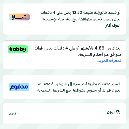
أو قسم فاتورتك بقيمة
على
4
دفعات
12.50 ر.س
بدون رسوم تأخير، متوافقة مع الشريعة الإسلامية
اعرف أكثر
قسم دفعاتك بطريقة ميسرة إلى 4 وحتى 6 دفعات،
بدون فوائد أو رسوم. متوافقة مع الشريعة السمحة
الوزن
٠٫١ كجم