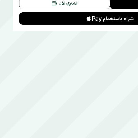
اشتري الآن