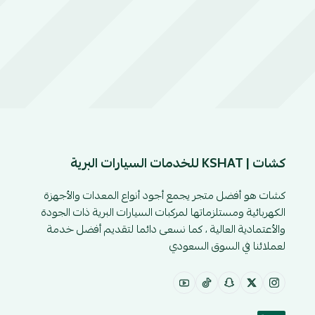
كشات | KSHAT للخدمات السيارات البرية
كشات هو أفضل متجر يجمع أجود أنواع المعدات والأجهزة
الكهربائية ومستلزماتها لمركبات السيارات البرية ذات الجودة
والأعتمادية العالية ، كما نسعى دائما لتقديم أفضل خدمة
لعملائنا في السوق السعودي