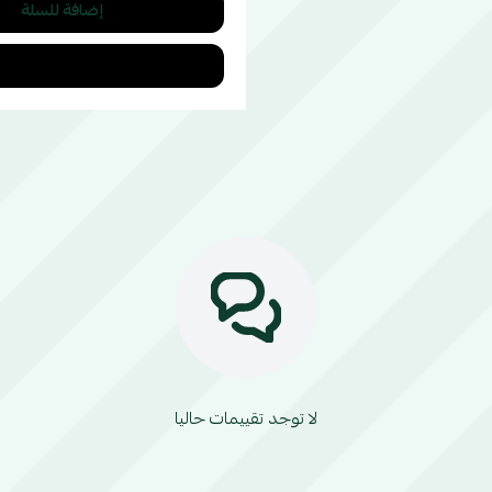
إضافة للسلة
لا توجد تقييمات حاليا