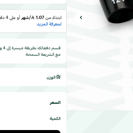
مع الشريعة السمحة
الوزن
السعر
الكمية