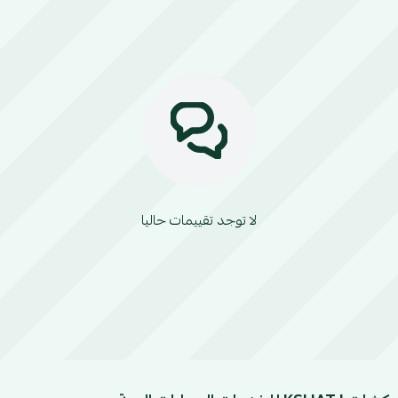
لا توجد تقييمات حاليا